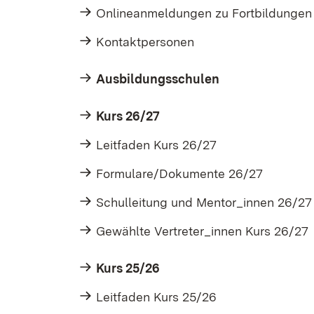
Onlineanmeldungen zu Fortbildungen 
Kontaktpersonen
Ausbildungsschulen
Kurs 26/27
Leitfaden Kurs 26/27
Formulare/Dokumente 26/27
Schulleitung und Mentor_innen 26/27
Gewählte Vertreter_innen Kurs 26/27
Kurs 25/26
Leitfaden Kurs 25/26