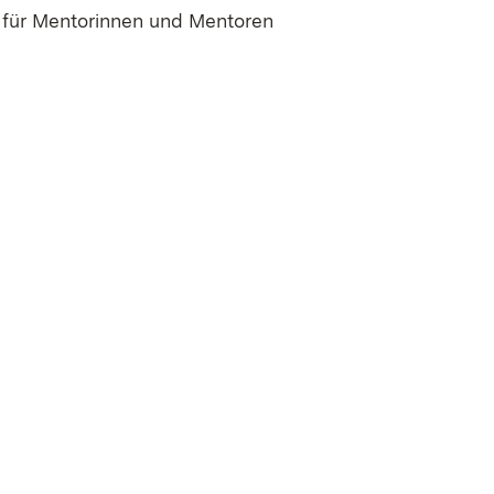
für Mentorinnen und Mentoren