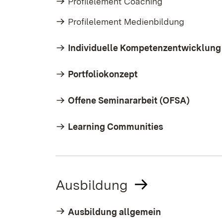
Profilelement Coaching
Profilelement Medienbildung
Individuelle Kompetenzentwicklung
Portfoliokonzept
Offene Seminararbeit (OFSA)
Learning Communities
Ausbildung
Ausbildung allgemein