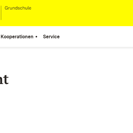
Kooperationen
Service
ht