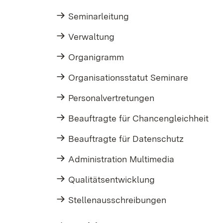
Seminarleitung
Verwaltung
Organigramm
Organisationsstatut Seminare
Personalvertretungen
Beauftragte für Chancengleichheit
Beauftragte für Datenschutz
Administration Multimedia
Qualitätsentwicklung
Stellenausschreibungen