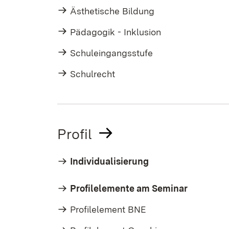
Ästhetische Bildung
Pädagogik - Inklusion
Schuleingangsstufe
Schulrecht
Profil
Individualisierung
Profilelemente am Seminar
Profilelement BNE