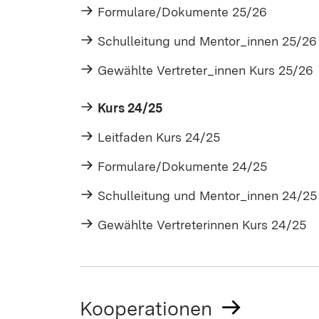
Formulare/Dokumente 25/26
Schulleitung und Mentor_innen 25/26
Gewählte Vertreter_innen Kurs 25/26
Kurs 24/25
Leitfaden Kurs 24/25
Formulare/Dokumente 24/25
Schulleitung und Mentor_innen 24/25
Gewählte Vertreterinnen Kurs 24/25
Kooperationen