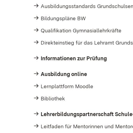
Ausbildungsstandards Grundschulse
Bildungspläne BW
Qualifikation Gymnasiallehrkräfte
Direkteinstieg für das Lehramt Grund
Informationen zur Prüfung
Ausbildung online
Lernplattform Moodle
Bibliothek
Lehrerbildungspartnerschaft Schul
Leitfaden für Mentorinnen und Mentor