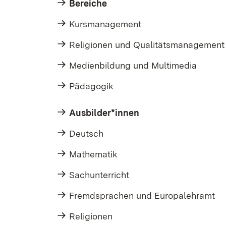
Bereiche
Kursmanagement
Religionen und Qualitätsmanagement
Medienbildung und Multimedia
Pädagogik
Ausbilder*innen
Deutsch
Mathematik
Sachunterricht
Fremdsprachen und Europalehramt
Religionen