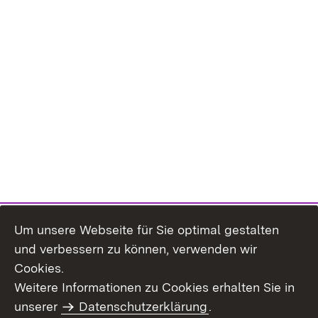
Um unsere Webseite für Sie optimal gestalten
und verbessern zu können, verwenden wir
Cookies.
Weitere Informationen zu Cookies erhalten Sie in
Inhaltsübersicht
Kontakt
unserer
Datenschutzerklärung
.