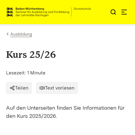
Zum Inhalt springen
Link zur Startseite
Ausbildung
Kurs 25/26
Lesezeit: 1 Minute
Teilen
Text vorlesen
Auf den Unterseiten finden Sie Informationen für
den Kurs 2025/2026.