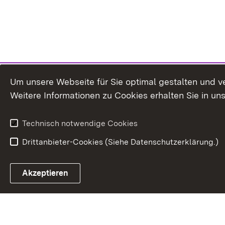
Um unsere Webseite für Sie optimal gestalten und v
Weitere Informationen zu Cookies erhalten Sie in un
Technisch notwendige Cookies
Drittanbieter-Cookies (Siehe Datenschutzerklärung.)
In
Akzeptieren