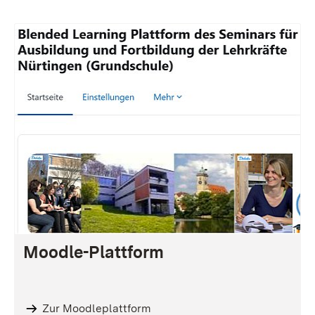
Moodle-Plattform
Zur Moodleplattform