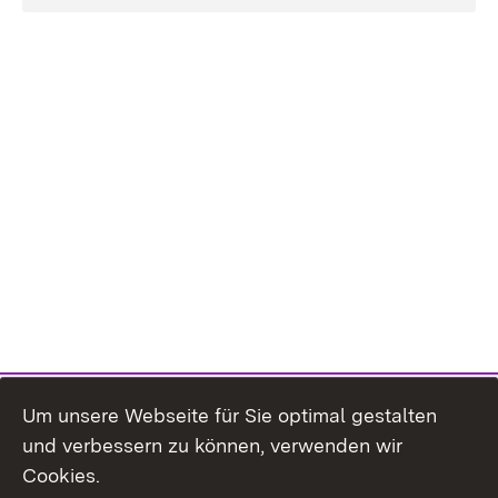
Um unsere Webseite für Sie optimal gestalten
und verbessern zu können, verwenden wir
Cookies.