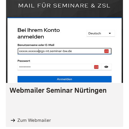
Webmailer Seminar Nürtingen
Zum Webmailer