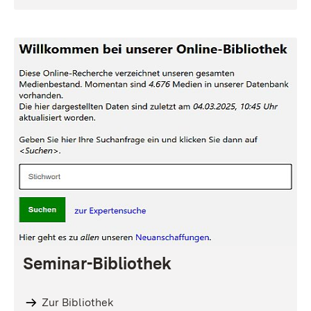
Seminar-Bibliothek
Zur Bibliothek